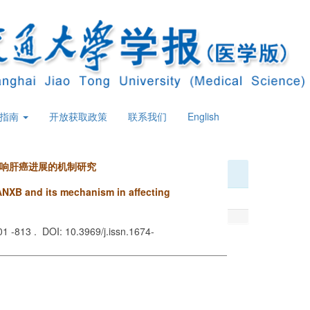
策指南
开放获取政策
联系我们
English
影响肝癌进展的机制研究
ANXB and its mechanism in affecting
801 -813 . DOI: 10.3969/j.issn.1674-