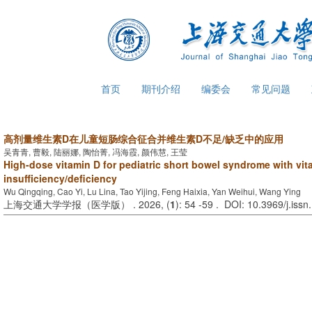
首页
期刊介绍
编委会
常见问题
高剂量维生素D在儿童短肠综合征合并维生素D不足/缺乏中的应用
吴青青, 曹毅, 陆丽娜, 陶怡菁, 冯海霞, 颜伟慧, 王莹
High-dose vitamin D for pediatric short bowel syndrome with vit
insufficiency/deficiency
Wu Qingqing, Cao Yi, Lu Lina, Tao Yijing, Feng Haixia, Yan Weihui, Wang Ying
上海交通大学学报（医学版） . 2026, (
1
): 54 -59 . DOI: 10.3969/j.is