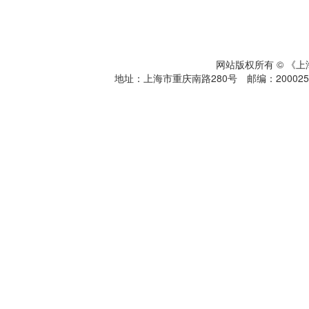
网站版权所有 © 《
地址：上海市重庆南路280号 邮编：200025 电话