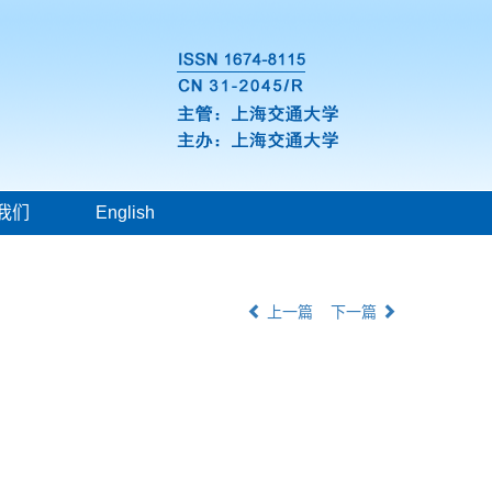
我们
English
上一篇
下一篇