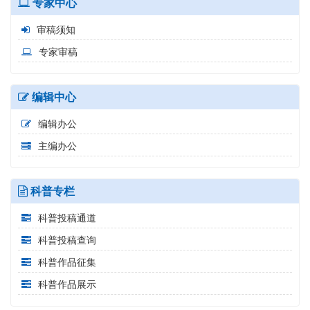
专家中心
审稿须知
专家审稿
编辑中心
编辑办公
主编办公
科普专栏
科普投稿通道
科普投稿查询
科普作品征集
科普作品展示