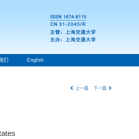
我们
English
上一篇
下一篇
tates