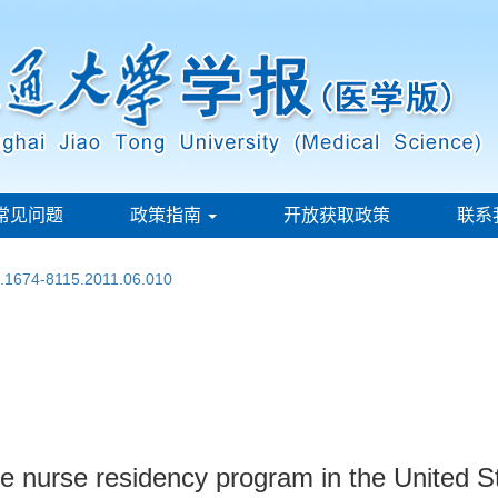
常见问题
政策指南
开放获取政策
联系
n.1674-8115.2011.06.010
e nurse residency program in the United S