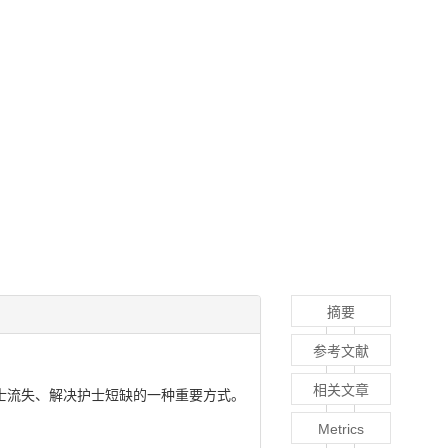
摘要
参考文献
相关文章
士流失、解决护士短缺的一种重要方式。
Metrics