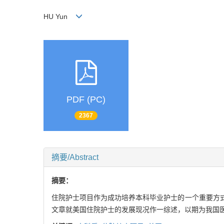
HU Yun
PDF (PC)
2367
摘要/Abstract
摘要：
住院护士项目作为成功培养本科毕业护士的一个重要方
文章就美国住院护士的发展现况作一综述，以期为我国