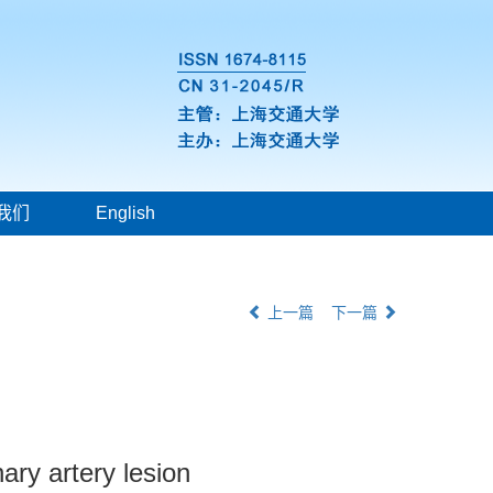
我们
English
上一篇
下一篇
ary artery lesion