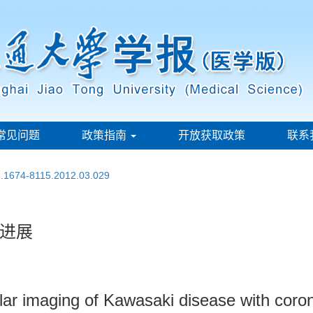
常见问题
政策指南
开放获取政策
联系
sn.1674-8115.2012.03.029
进展
ar imaging of Kawasaki disease with coron