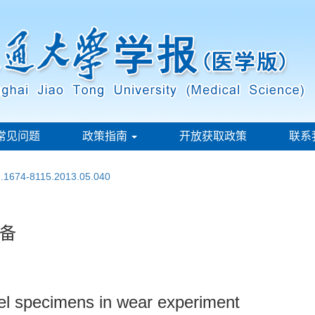
常见问题
政策指南
开放获取政策
联系
sn.1674-8115.2013.05.040
备
el specimens in wear experiment