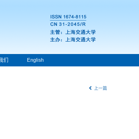
我们
English
上一篇