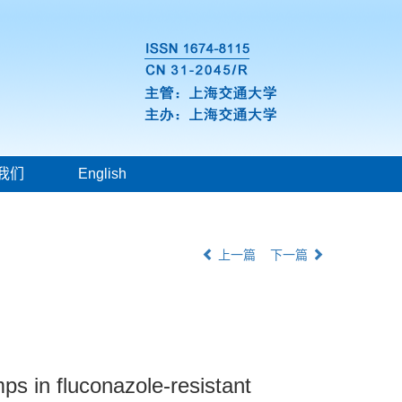
我们
English
上一篇
下一篇
s in fluconazole-resistant