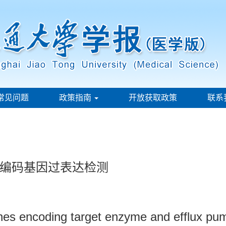
常见问题
政策指南
开放获取政策
联系
编码基因过表达检测
nes encoding target enzyme and efflux pump