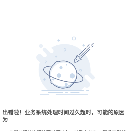
出错啦！业务系统处理时间过久超时，可能的原因
为