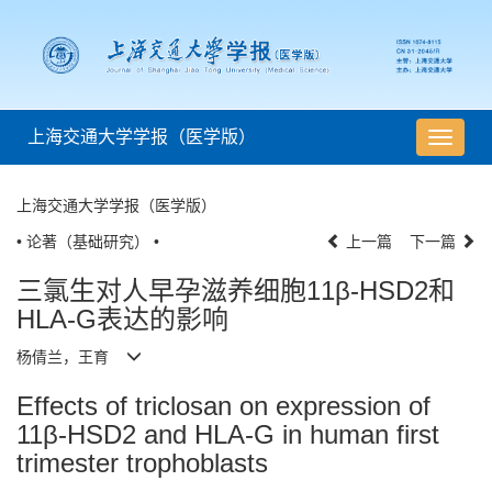
上海交通大学学报（医学版）
导
航
切
上海交通大学学报（医学版）
换
• 论著（基础研究） •
上一篇
下一篇
三氯生对人早孕滋养细胞11β-HSD2和
HLA-G表达的影响
杨倩兰，王育
Effects of triclosan on expression of
11β-HSD2 and HLA-G in human first
trimester trophoblasts