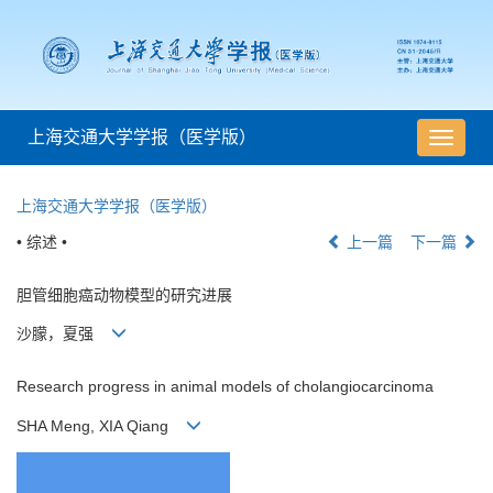
上海交通大学学报（医学版）
导
航
切
上海交通大学学报（医学版）
换
• 综述 •
上一篇
下一篇
胆管细胞癌动物模型的研究进展
沙朦，夏强
Research progress in animal models of cholangiocarcinoma
SHA Meng, XIA Qiang