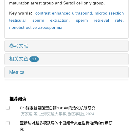
maturation arrest group and Sertoli cell only group.
Key words:
contrast enhanced ultrasound,
microdissection
testicular sperm extraction,
sperm retrieval rate,
nonobstructive azoospermia
参考文献
相关文章
13
Metrics
推荐阅读
Gpi锚定丝氨酸蛋白酶testisin的活化机制研究
万家惠 等, 上海交通大学学报(医学版), 2024
亚精胺对脂多糖诱导的小鼠颅骨炎症性骨溶解的作用研
究