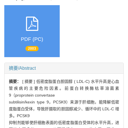
PDF (PC)
2003
摘要/Abstract
摘要：
[ 摘要 ] 低密度脂蛋白胆固醇 ( LDL-C) 水平升高是心血
管疾病的主要危险因素。前蛋白转换酶枯草溶菌素
9（proprotein convertase
subtilisin/kexin type 9，PCSK9）来源于肝细胞，能降解低密
度脂蛋白受体，导致肝摄取的胆固醇减少、循环中的 LDL-C 增
多。PCSK9
抑制剂能够使肝细胞表面的低密度脂蛋白受体的水平升高，进