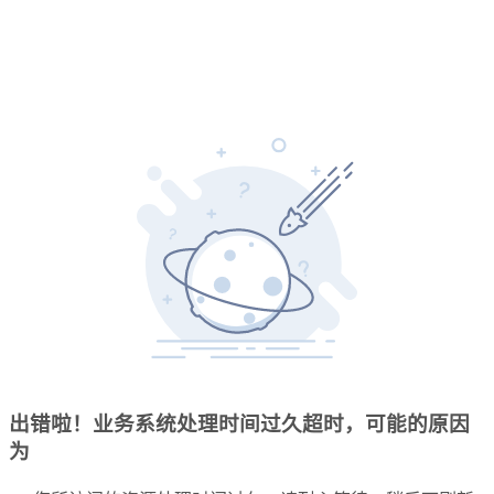
出错啦！业务系统处理时间过久超时，可能的原因
为