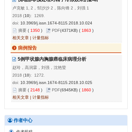
卢克敏 1, 2，邹沙沙 2，陈向锋 2，刘强 1
2018 (
10
): 1269.
doi:
10.3969/j.issn.1674-8115.2018.10.024
摘要
(
1350
)
PDF
(4371KB) (
1863
)
相关文章
|
计量指标
病例报告
5例甲状腺内胸腺癌临床病理分析
赵玲，高润霖，刘强，沈艳莹
2018 (
10
): 1272.
doi:
10.3969/j.issn.1674-8115.2018.10.025
摘要
(
2148
)
PDF
(6945KB) (
1860
)
相关文章
|
计量指标
作者中心
作者投稿