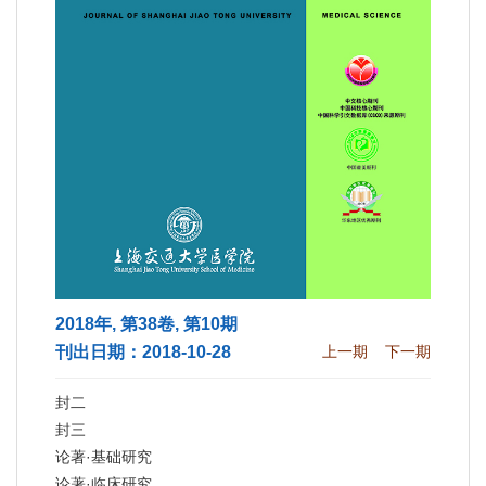
2018年, 第38卷, 第10期
刊出日期：2018-10-28
上一期
下一期
封二
封三
论著·基础研究
论著·临床研究