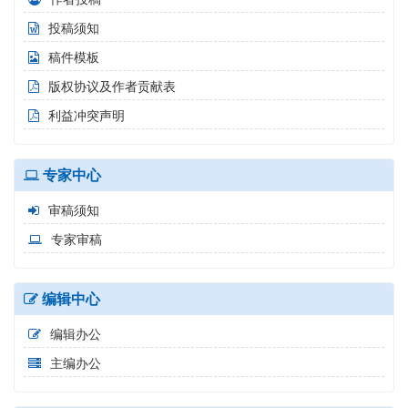
投稿须知
稿件模板
版权协议及作者贡献表
利益冲突声明
专家中心
审稿须知
专家审稿
编辑中心
编辑办公
主编办公