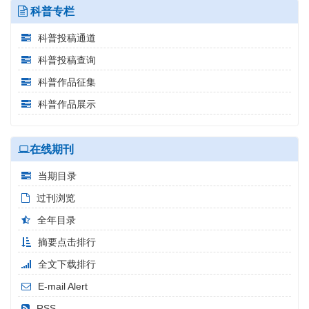
科普专栏
科普投稿通道
科普投稿查询
科普作品征集
科普作品展示
在线期刊
当期目录
过刊浏览
全年目录
摘要点击排行
全文下载排行
E-mail Alert
RSS