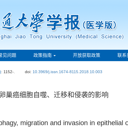
常见问题
政策指南
开放获取政策
联系
)
: 1152-.
doi:
10.3969/j.issn.1674-8115.2018.10.003
性卵巢癌细胞自噬、迁移和侵袭的影响
hagy, migration and invasion in epithelial 