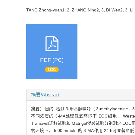
TANG Zhong-yuan1, 2, ZHANG Ning2, 3, DI Wen2, 3, L
PDF (PC)
1801
摘要/Abstract
摘要：
目的 ·检测 3-甲基腺嘌呤（ 3-methyladenin
不同浓度的 3-MA处理低氧环境下 EOC细胞， Wes
Transwell迁移试验和 Matrigel侵袭试验分别测
氧环境下， 5.00 mmol/L的 3-MA作用 24 h可显著降