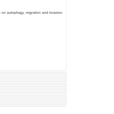
 on autophagy, migration and invasion