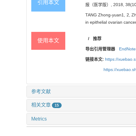
引用本文
报（医学版）, 2018, 38(10)
TANG Zhong-yuan1, 2, ZHA
in epithelial ovarian cance
/
推荐
使用本文
导出引用管理器
EndNote
链接本文:
https://xuebao.
https://xuebao.
参考文献
相关文章
15
Metrics