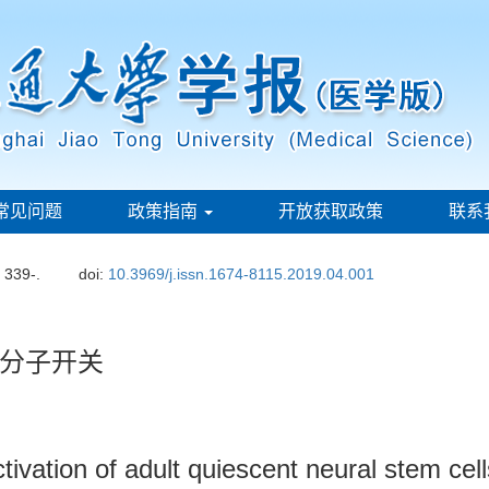
常见问题
政策指南
开放获取政策
联系
: 339-.
doi:
10.3969/j.issn.1674-8115.2019.04.001
分子开关
tivation of adult quiescent neural stem cell