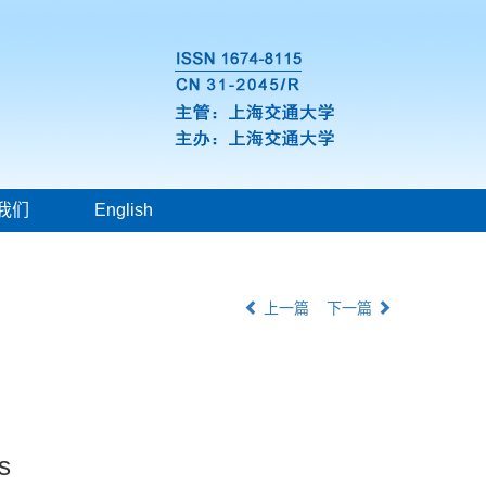
我们
English
上一篇
下一篇
s