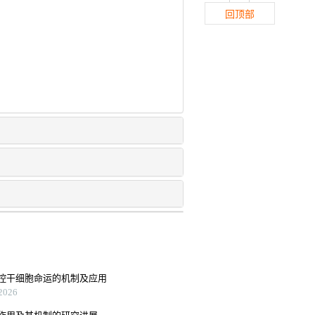
回顶部
控干细胞命运的机制及应用
026