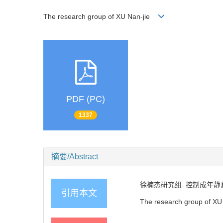
The research group of XU Nan-jie
PDF (PC)
1337
摘要/Abstract
徐楠杰研究组. 控制成年静息态
引用本文
The research group of XU Na