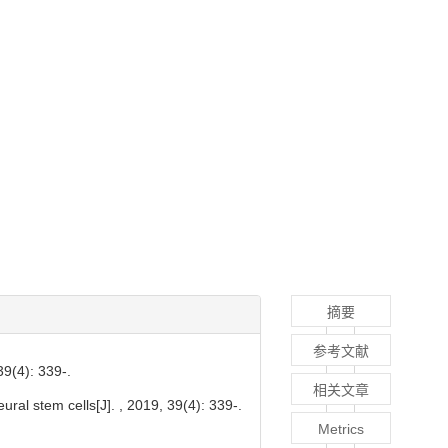
摘要
参考文献
: 339-.
相关文章
ural stem cells[J]. , 2019, 39(4): 339-.
Metrics