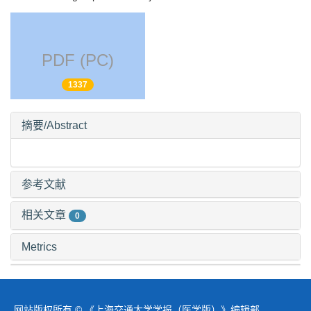
PDF (PC)
1337
摘要/Abstract
参考文献
相关文章
0
Metrics