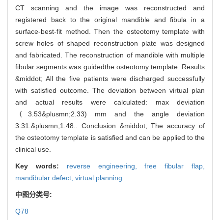
CT scanning and the image was reconstructed and
registered back to the original mandible and fibula in a
surface-best-fit method. Then the osteotomy template with
screw holes of shaped reconstruction plate was designed
and fabricated. The reconstruction of mandible with multiple
fibular segments was guidedthe osteotomy template. Results
&middot; All the five patients were discharged successfully
with satisfied outcome. The deviation between virtual plan
and actual results were calculated: max deviation
（3.53&plusmn;2.33) mm and the angle deviation
3.31.&plusmn;1.48.. Conclusion &middot; The accuracy of
the osteotomy template is satisfied and can be applied to the
clinical use.
Key words:
reverse engineering,
free fibular flap,
mandibular defect,
virtual planning
中图分类号:
Q78