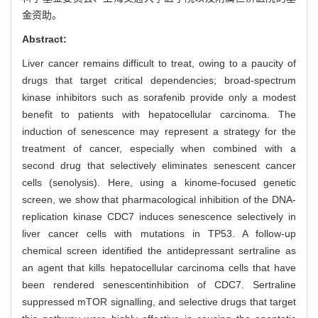
金资助。
Abstract:
Liver cancer remains difficult to treat, owing to a paucity of
drugs that target critical dependencies; broad-spectrum
kinase inhibitors such as sorafenib provide only a modest
benefit to patients with hepatocellular carcinoma. The
induction of senescence may represent a strategy for the
treatment of cancer, especially when combined with a
second drug that selectively eliminates senescent cancer
cells (senolysis). Here, using a kinome-focused genetic
screen, we show that pharmacological inhibition of the DNA-
replication kinase CDC7 induces senescence selectively in
liver cancer cells with mutations in TP53. A follow-up
chemical screen identified the antidepressant sertraline as
an agent that kills hepatocellular carcinoma cells that have
been rendered senescentinhibition of CDC7. Sertraline
suppressed mTOR signalling, and selective drugs that target