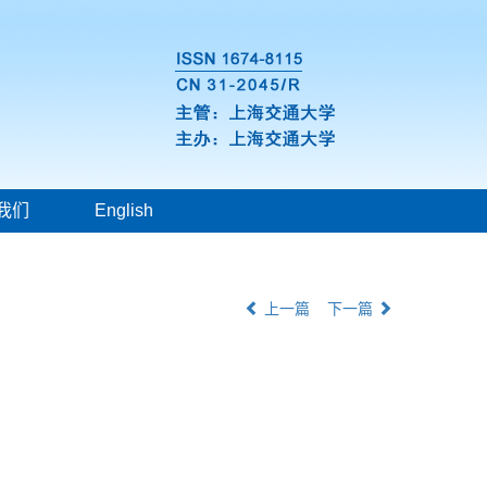
我们
English
上一篇
下一篇