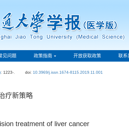
常见问题
政策指南
开放获取政策
联系
)
: 1223-.
doi:
10.3969/j.issn.1674-8115.2019.11.001
精准治疗新策略
sion treatment of liver cancer