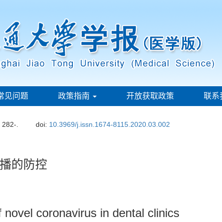
常见问题
政策指南
开放获取政策
联系
: 282-.
doi:
10.3969/j.issn.1674-8115.2020.03.002
播的防控
 novel coronavirus in dental clinics