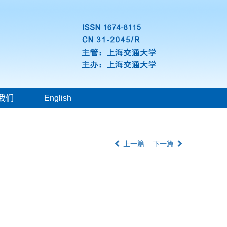
我们
English
上一篇
下一篇