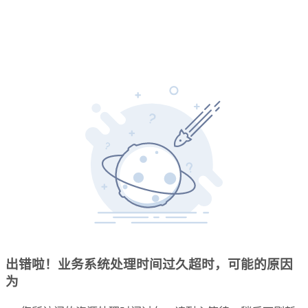
出错啦！业务系统处理时间过久超时，可能的原因
为