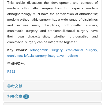
This article discusses the development and concept of
modern orthognathic surgery from four aspects: modern
orthognathology must have the participation of orthodontist;
modern orthognathic surgery has a wide range of disciplines
and involves many disciplines; orthognathic surgery,
craniofacial surgery, and craniomaxillofacial surgery have
their own characteristics; whether orthognathic and
craniofacial surgery can be integrated together.
Key words:
orthognathic surgery,
craniofacial surgery,
craniomaxillofacial surgery,
integrative medicine
中图分类号:
R782
参考文献
相关文章
2