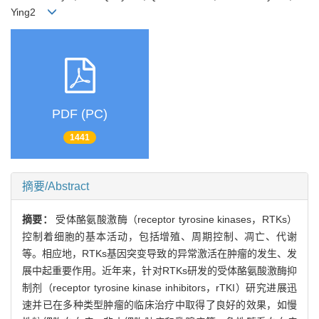
Ying2
PDF (PC)
1441
摘要/Abstract
摘要：
受体酪氨酸激酶（receptor tyrosine kinases，RTKs）
控制着细胞的基本活动，包括增殖、周期控制、凋亡、代谢
等。相应地，RTKs基因突变导致的异常激活在肿瘤的发生、发
展中起重要作用。近年来，针对RTKs研发的受体酪氨酸激酶抑
制剂（receptor tyrosine kinase inhibitors，rTKI）研究进展迅
速并已在多种类型肿瘤的临床治疗中取得了良好的效果，如慢