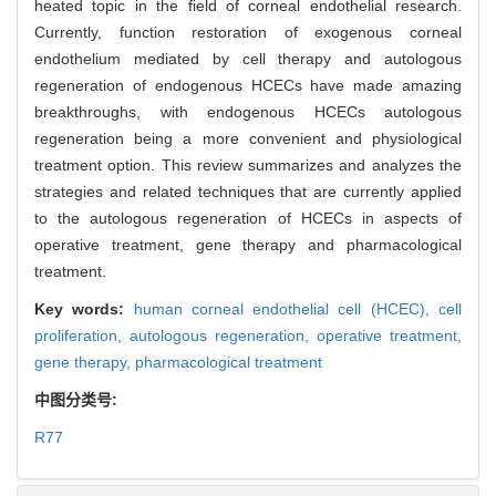
heated topic in the field of corneal endothelial research.
Currently, function restoration of exogenous corneal
endothelium mediated by cell therapy and autologous
regeneration of endogenous HCECs have made amazing
breakthroughs, with endogenous HCECs autologous
regeneration being a more convenient and physiological
treatment option. This review summarizes and analyzes the
strategies and related techniques that are currently applied
to the autologous regeneration of HCECs in aspects of
operative treatment, gene therapy and pharmacological
treatment.
Key words:
human corneal endothelial cell (HCEC),
cell
proliferation,
autologous regeneration,
operative treatment,
gene therapy,
pharmacological treatment
中图分类号:
R77