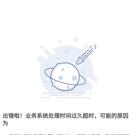
出错啦！业务系统处理时间过久超时，可能的原因
为