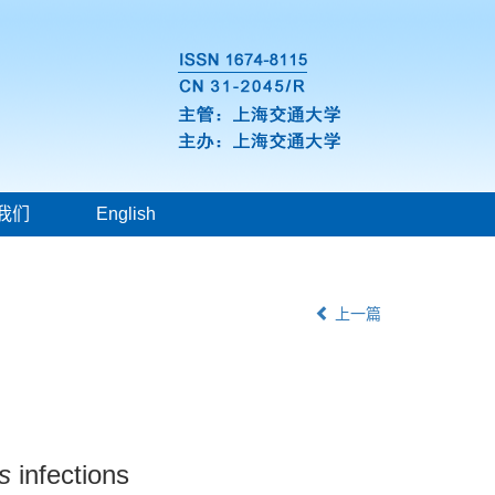
我们
English
上一篇
s
infections