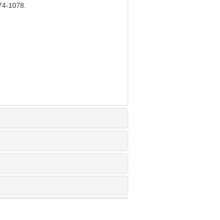
074-1078.