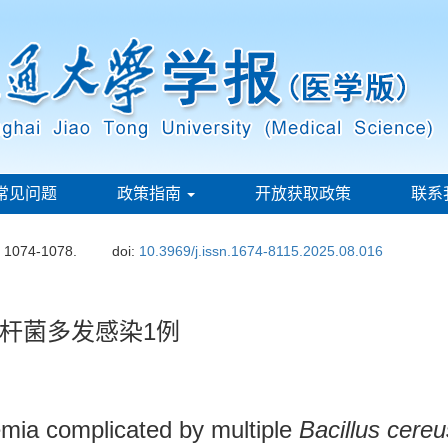
常见问题
政策指南
开放获取政策
联系
: 1074-1078.
doi:
10.3969/j.issn.1674-8115.2025.08.016
杆菌多发感染1例
emia complicated by multiple
Bacillus cereu