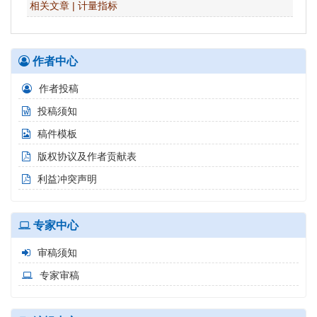
相关文章
|
计量指标
作者中心
作者投稿
投稿须知
稿件模板
版权协议及作者贡献表
利益冲突声明
专家中心
审稿须知
专家审稿