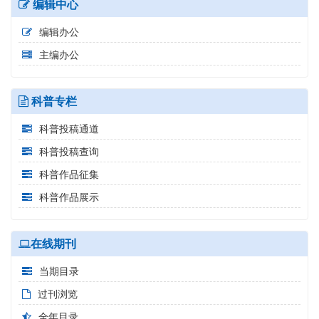
编辑中心
编辑办公
主编办公
科普专栏
科普投稿通道
科普投稿查询
科普作品征集
科普作品展示
在线期刊
当期目录
过刊浏览
全年目录