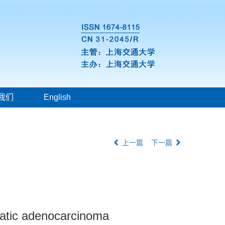
我们
English
上一篇
下一篇
eatic adenocarcinoma