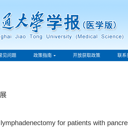
常见问题
政策指南
开放获取政策
联系
展
lymphadenectomy for patients with pancr