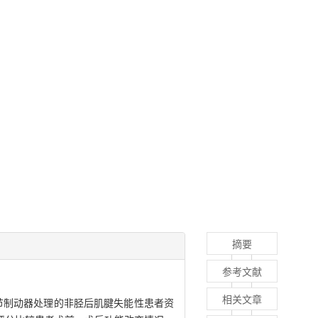
摘要
参考文献
相关文章
节制动器处理的非胫后肌腱失能性患者资