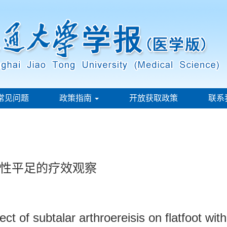
常见问题
政策指南
开放获取政策
联系
性平足的疗效观察
fect of subtalar arthroereisis on flatfoot wit