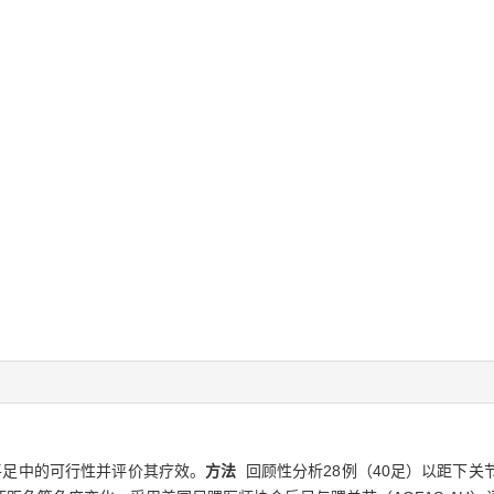
足中的可行性并评价其疗效。
方法
回顾性分析28例（40足）以距下关