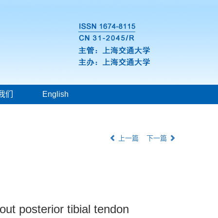
我们
English
上一篇
下一篇
hout posterior tibial tendon