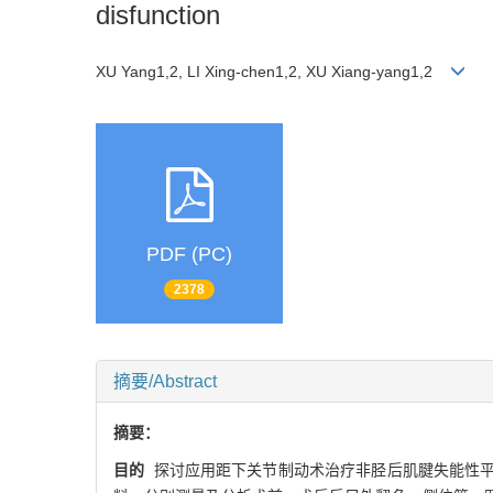
disfunction
XU Yang1,2, LI Xing-chen1,2, XU Xiang-yang1,2
PDF (PC)
2378
摘要/Abstract
摘要：
目的
探讨应用距下关节制动术治疗非胫后肌腱失能性平