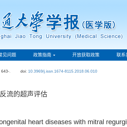
常见问题
政策指南
开放获取政策
联系
: 643-.
doi:
10.3969/j.issn.1674-8115.2018.06.010
反流的超声评估
congenital heart diseases with mitral regurgi