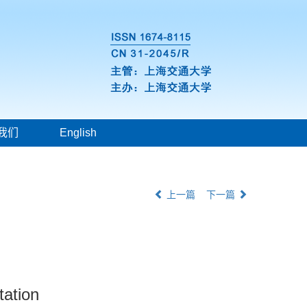
我们
English
上一篇
下一篇
tation