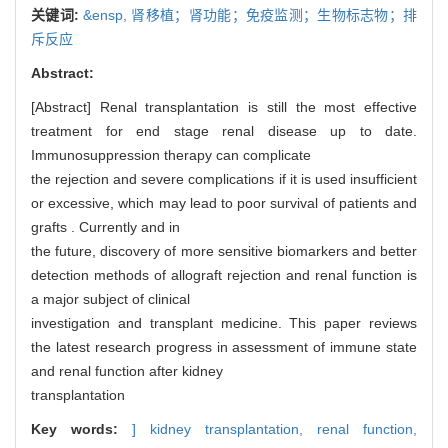
关键词:
&ensp,
肾移植；肾功能；免疫监测；生物标志物；排
斥反应
Abstract:
[Abstract] Renal transplantation is still the most effective
treatment for end stage renal disease up to date.
Immunosuppression therapy can complicate
the rejection and severe complications if it is used insufficient
or excessive, which may lead to poor survival of patients and
grafts . Currently and in
the future, discovery of more sensitive biomarkers and better
detection methods of allograft rejection and renal function is
a major subject of clinical
investigation and transplant medicine. This paper reviews
the latest research progress in assessment of immune state
and renal function after kidney
transplantation
Key words:
] kidney transplantation,
renal function,