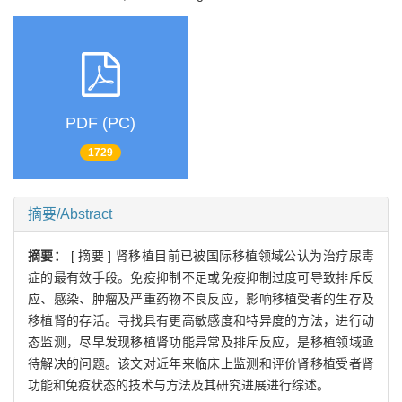
PDF (PC)
1729
摘要/Abstract
摘要：
[ 摘要 ] 肾移植目前已被国际移植领域公认为治疗尿毒
症的最有效手段。免疫抑制不足或免疫抑制过度可导致排斥反
应、感染、肿瘤及严重药物不良反应，影响移植受者的生存及
移植肾的存活。寻找具有更高敏感度和特异度的方法，进行动
态监测，尽早发现移植肾功能异常及排斥反应，是移植领域亟
待解决的问题。该文对近年来临床上监测和评价肾移植受者肾
功能和免疫状态的技术与方法及其研究进展进行综述。