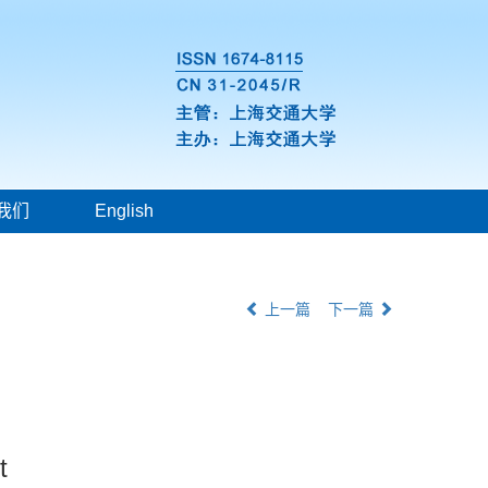
我们
English
上一篇
下一篇
t