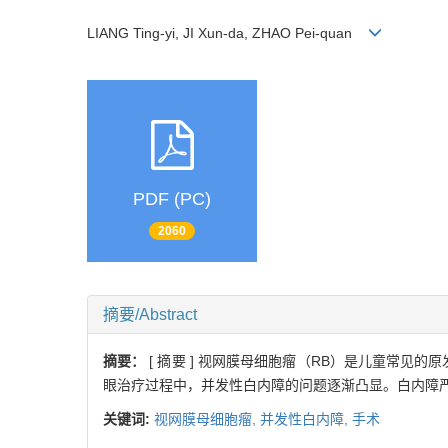
LIANG Ting-yi, JI Xun-da, ZHAO Pei-quan
PDF (PC)
2060
摘要/Abstract
摘要：
[ 摘要 ] 视网膜母细胞瘤（RB）是儿童常见
眼治疗过程中，并发性白内障的问题逐渐凸显。白内障严
关键词:
视网膜母细胞瘤,
并发性白内障,
手术