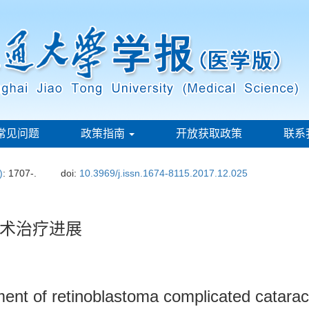
常见问题
政策指南
开放获取政策
联系
)
: 1707-.
doi:
10.3969/j.issn.1674-8115.2017.12.025
术治疗进展
ent of retinoblastoma complicated catarac