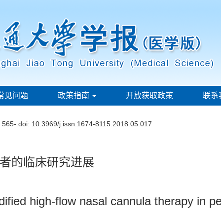
常见问题
政策指南
开放获取政策
联系
: 565-.
doi:
10.3969/j.issn.1674-8115.2018.05.017
者的临床研究进展
ified high-flow nasal cannula therapy in pe