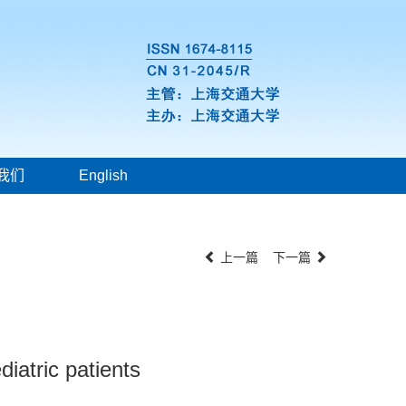
我们
English
上一篇
下一篇
diatric patients