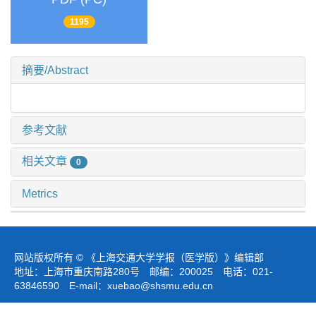
1195
摘要/Abstract
参考文献
相关文章
0
Metrics
网站版权所有 © 《上海交通大学学报（医学版）》编辑部
地址：上海市重庆南路280号 邮编：200025 电话：021-
63846590 E-mail：
xuebao@shsmu.edu.cn