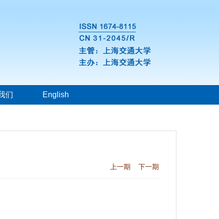
我们
English
上一期
下一期