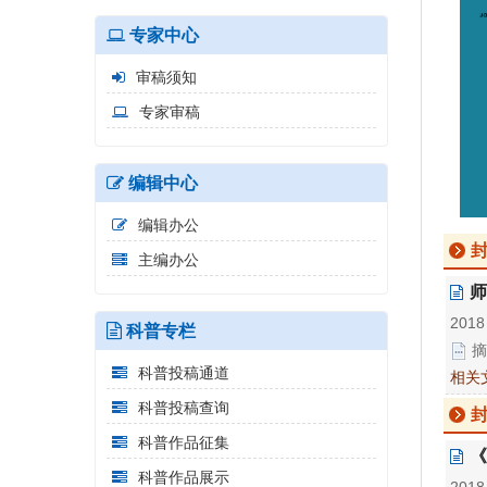
专家中心
审稿须知
专家审稿
编辑中心
编辑办公
主编办公
师
2018
科普专栏
摘
科普投稿通道
相关
科普投稿查询
科普作品征集
《
科普作品展示
2018