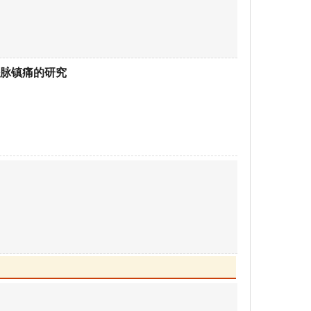
脉镇痛的研究