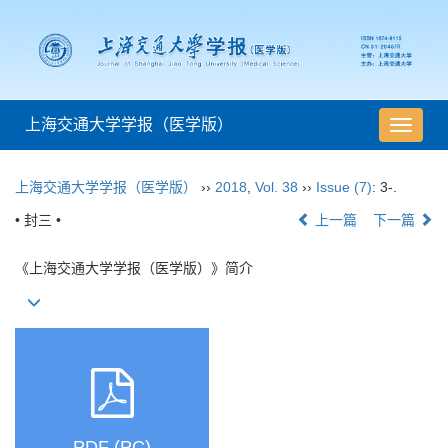
上海交通大学学报（医学版）
导
航
切
上海交通大学学报（医学版）
››
2018
,
Vol. 38
››
Issue (7)
: 3-.
换
• 封三 •
上一篇
下一篇
《上海交通大学学报（医学版）》简介
PDF (PC)