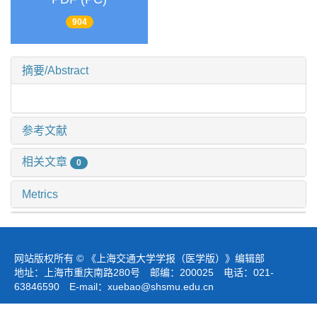
904
摘要/Abstract
参考文献
相关文章
0
Metrics
网站版权所有 © 《上海交通大学学报（医学版）》编辑部
地址：上海市重庆南路280号 邮编：200025 电话：021-
63846590 E-mail：
xuebao@shsmu.edu.cn