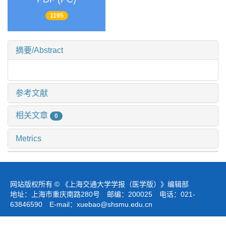
1195
摘要/Abstract
参考文献
相关文章
0
Metrics
网站版权所有 © 《上海交通大学学报（医学版）》编辑部
地址：上海市重庆南路280号 邮编：200025 电话：021-
63846590 E-mail：
xuebao@shsmu.edu.cn