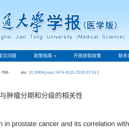
常见问题
政策指南
开放获取政策
联系
: 788-.
doi:
10.3969/j.issn.1674-8115.2018.07.013
与肿瘤分期和分级的相关性
n in prostate cancer and its correlation wit