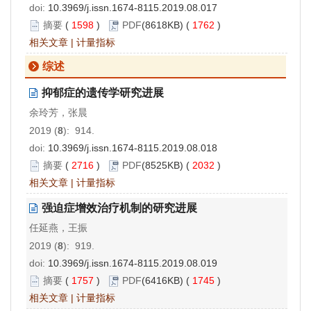
doi:
10.3969/j.issn.1674-8115.2019.08.017
摘要
(
1598
)
PDF
(8618KB) (
1762
)
相关文章
|
计量指标
综述
抑郁症的遗传学研究进展
余玲芳，张晨
2019 (
8
): 914.
doi:
10.3969/j.issn.1674-8115.2019.08.018
摘要
(
2716
)
PDF
(8525KB) (
2032
)
相关文章
|
计量指标
强迫症增效治疗机制的研究进展
任延燕，王振
2019 (
8
): 919.
doi:
10.3969/j.issn.1674-8115.2019.08.019
摘要
(
1757
)
PDF
(6416KB) (
1745
)
相关文章
|
计量指标