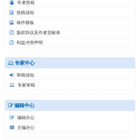
作者投稿
投稿须知
稿件模板
版权协议及作者贡献表
利益冲突声明
专家中心
审稿须知
专家审稿
编辑中心
编辑办公
主编办公