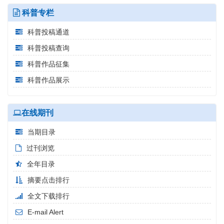
科普专栏
科普投稿通道
科普投稿查询
科普作品征集
科普作品展示
在线期刊
当期目录
过刊浏览
全年目录
摘要点击排行
全文下载排行
E-mail Alert