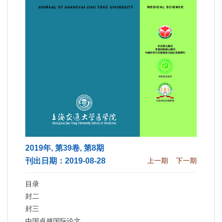
2019年, 第39卷, 第8期
刊出日期：2019-08-28
上一期
下一期
目录
封二
封三
中国卓越国际论文