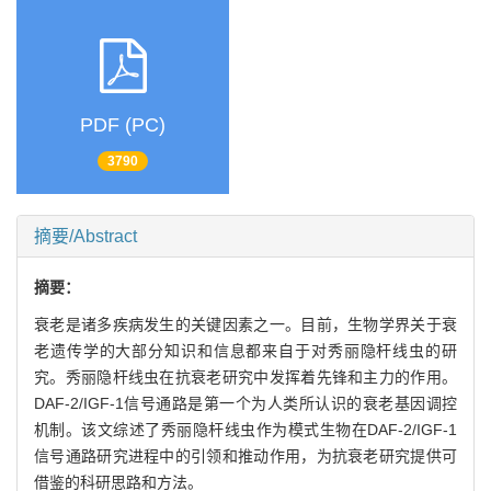
PDF (PC)
3790
摘要/Abstract
摘要：
衰老是诸多疾病发生的关键因素之一。目前，生物学界关于衰
老遗传学的大部分知识和信息都来自于对秀丽隐杆线虫的研
究。秀丽隐杆线虫在抗衰老研究中发挥着先锋和主力的作用。
DAF-2/IGF-1信号通路是第一个为人类所认识的衰老基因调控
机制。该文综述了秀丽隐杆线虫作为模式生物在DAF-2/IGF-1
信号通路研究进程中的引领和推动作用，为抗衰老研究提供可
借鉴的科研思路和方法。