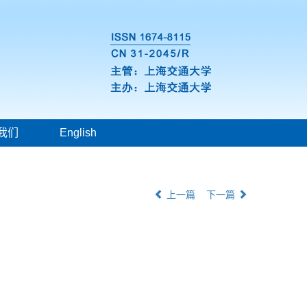
我们
English
上一篇
下一篇