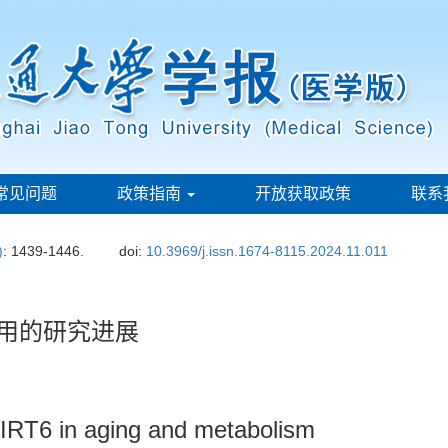
常见问题
政策指南
开放获取政策
联系
)
: 1439-1446.
doi:
10.3969/j.issn.1674-8115.2024.11.011
作用的研究进展
SIRT6 in aging and metabolism