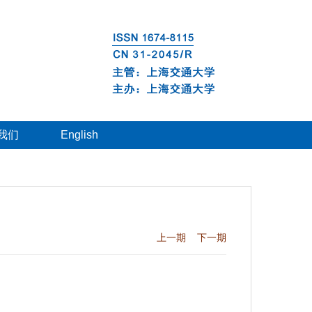
我们
English
上一期
下一期