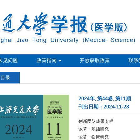
常见问题
政策指南
开放获取政策
联系
刊目录
2024年, 第44卷, 第11期
刊出日期：2024-11-28
创新团队成果专栏
论著 · 基础研究
论著 · 临床研究