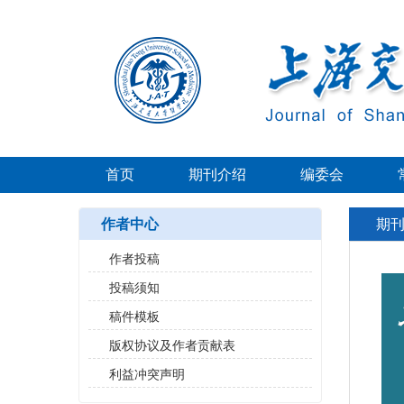
首页
期刊介绍
编委会
作者中心
期
作者投稿
投稿须知
稿件模板
版权协议及作者贡献表
利益冲突声明