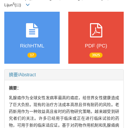
5
Lijun
(
)
RichHTML
PDF (PC)
17
3925
摘要/Abstract
摘要：
乳腺癌作为全球女性发病率最高的癌症，给世界女性健康造成
了巨大负担。现有的治疗方法成本高昂且伴有耐药的风险。老
药新用作为一种效益高且省时的药物研究策略，越来越受到研
究者们的关注。许多已经用于临床或正在进行临床试验的药
物，可用于新的临床适应证。基于对药物作用机制和乳腺癌病