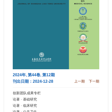
2024年, 第44卷, 第12期
刊出日期：2024-12-28
上一期
下一期
创新团队成果专栏
论著 · 基础研究
论著 · 临床研究
论著 · 公共卫生