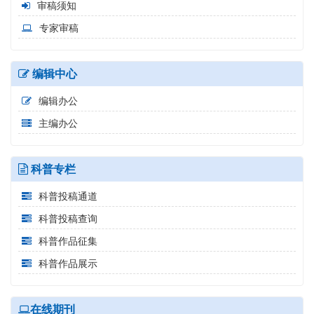
审稿须知
专家审稿
编辑中心
编辑办公
主编办公
科普专栏
科普投稿通道
科普投稿查询
科普作品征集
科普作品展示
在线期刊