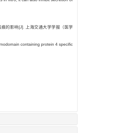
痕的影响[J]. 上海交通大学学报（医学
domain containing protein 4 specific