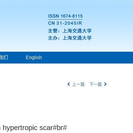
我们
English
上一篇
下一篇
n hypertropic scar#br#