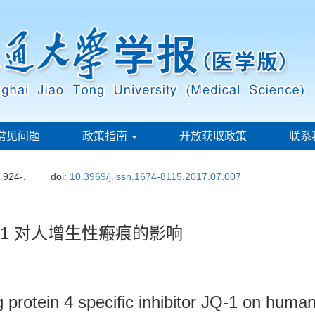
常见问题
政策指南
开放获取政策
联系
: 924-.
doi:
10.3969/j.issn.1674-8115.2017.07.007
-1 对人增生性瘢痕的影响
 protein 4 specific inhibitor JQ-1 on huma