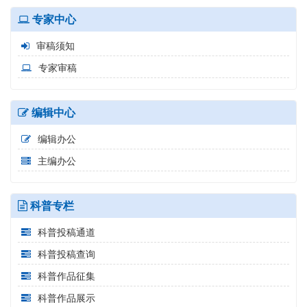
专家中心
审稿须知
专家审稿
编辑中心
编辑办公
主编办公
科普专栏
科普投稿通道
科普投稿查询
科普作品征集
科普作品展示