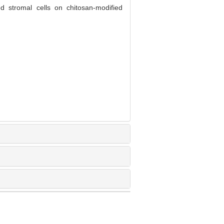
 stromal cells on chitosan-modified