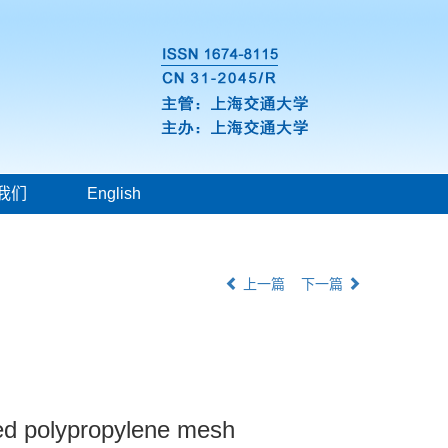
我们
English
上一篇
下一篇
ied polypropylene mesh