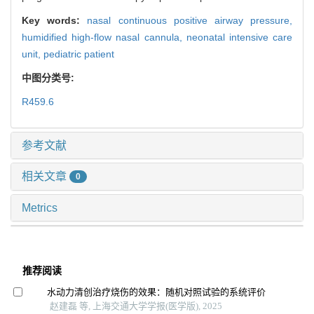
Key words:
nasal continuous positive airway pressure,
humidified high-flow nasal cannula,
neonatal intensive care
unit,
pediatric patient
中图分类号:
R459.6
参考文献
相关文章
0
Metrics
推荐阅读
水动力清创治疗烧伤的效果：随机对照试验的系统评价
赵建磊 等, 上海交通大学学报(医学版), 2025